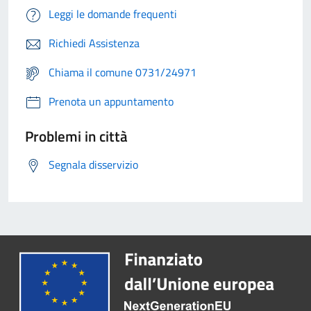
Leggi le domande frequenti
Richiedi Assistenza
Chiama il comune 0731/24971
Prenota un appuntamento
Problemi in città
Segnala disservizio