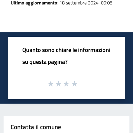
Ultimo aggiornamento
: 18 settembre 2024, 09:05
Quanto sono chiare le informazioni
su questa pagina?
Contatta il comune