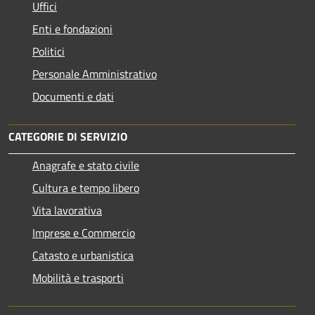
Uffici
Enti e fondazioni
Politici
Personale Amministrativo
Documenti e dati
CATEGORIE DI SERVIZIO
Anagrafe e stato civile
Cultura e tempo libero
Vita lavorativa
Imprese e Commercio
Catasto e urbanistica
Mobilità e trasporti