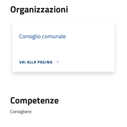
Organizzazioni
Consiglio comunale
VAI ALLA PAGINA
Competenze
Consigliere