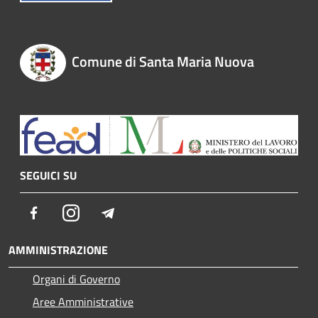
Comune di Santa Maria Nuova
SEGUICI SU
Facebook
Instagram
Telegram
AMMINISTRAZIONE
Organi di Governo
Aree Amministrative