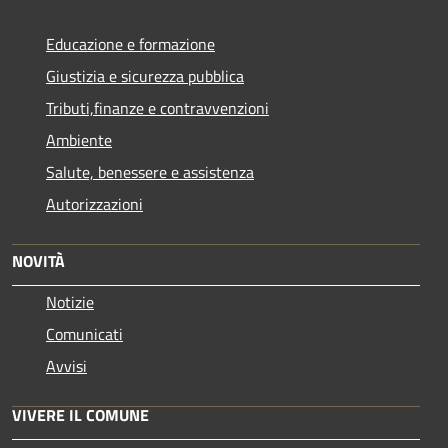
Educazione e formazione
Giustizia e sicurezza pubblica
Tributi,finanze e contravvenzioni
Ambiente
Salute, benessere e assistenza
Autorizzazioni
NOVITÀ
Notizie
Comunicati
Avvisi
VIVERE IL COMUNE