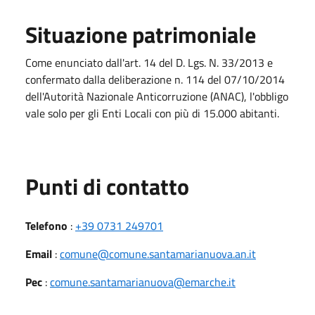
Situazione patrimoniale
Come enunciato dall'art. 14 del D. Lgs. N. 33/2013 e
confermato dalla deliberazione n. 114 del 07/10/2014
dell'Autorità Nazionale Anticorruzione (ANAC), l'obbligo
vale solo per gli Enti Locali con più di 15.000 abitanti.
Punti di contatto
Telefono
:
+39 0731 249701
Email
:
comune@comune.santamarianuova.an.it
Pec
:
comune.santamarianuova@emarche.it