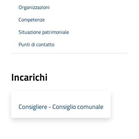
Organizzazioni
Competenze
Situazione patrimoniale
Punti di contatto
Incarichi
Consigliere - Consiglio comunale