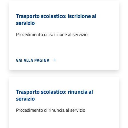
Trasporto scolastico: iscrizione al
servizio
Procedimento di iscrizione al servizio
VAI ALLA PAGINA
Trasporto scolastico: rinuncia al
servizio
Procedimento di rinuncia al servizio