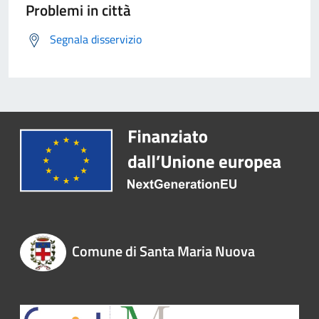
Problemi in città
Segnala disservizio
Comune di Santa Maria Nuova