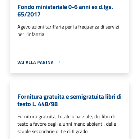
Fondo ministeriale 0-6 anni ex d.lgs.
65/2017
Agevolazioni tariffarie per la frequenza di servizi
per l'infanzia
VAI ALLA PAGINA
Fornitura gratuita e semigratuita libri di
testo L. 448/98
Fornitura gratuita, totale o parziale, dei libri di
testo a favore degli alunni meno abbienti, delle
scuole secondarie di I e di II grado