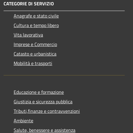
CATEGORIE DI SERVIZIO
Anagrafe e stato civile
Cultura e tempo libero
Vita lavorativa
Imprese e Commercio
Catasto e urbanistica
Mobilità e trasporti
Educazione e formazione
Giustizia e sicurezza pubblica
Tributi,finanze e contravvenzioni
Ambiente
Salute, benessere e assistenza