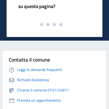
su questa pagina?
Contatta il comune
Leggi le domande frequenti
Richiedi Assistenza
Chiama il comune 0731/24971
Prenota un appuntamento