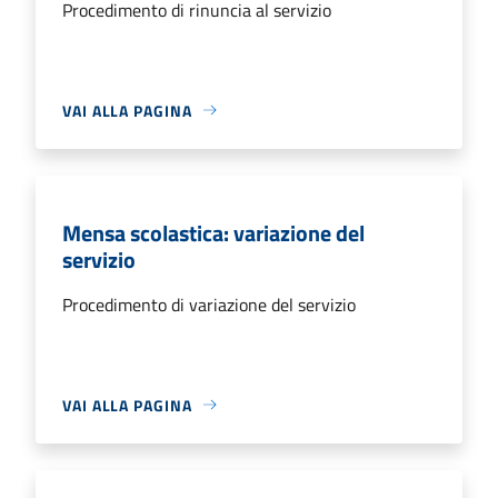
Procedimento di rinuncia al servizio
VAI ALLA PAGINA
Mensa scolastica: variazione del
servizio
Procedimento di variazione del servizio
VAI ALLA PAGINA