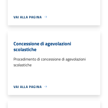
VAI ALLA PAGINA
Concessione di agevolazioni
scolastiche
Procedimento di concessione di agevolazioni
scolastiche
VAI ALLA PAGINA