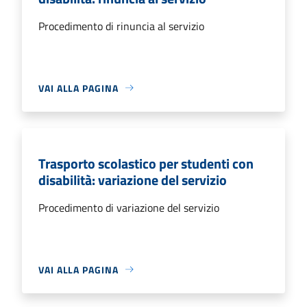
Procedimento di rinuncia al servizio
VAI ALLA PAGINA
Trasporto scolastico per studenti con
disabilità: variazione del servizio
Procedimento di variazione del servizio
VAI ALLA PAGINA