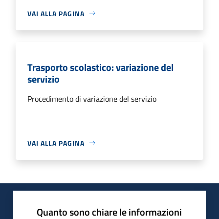
VAI ALLA PAGINA
Trasporto scolastico: variazione del
servizio
Procedimento di variazione del servizio
VAI ALLA PAGINA
Quanto sono chiare le informazioni