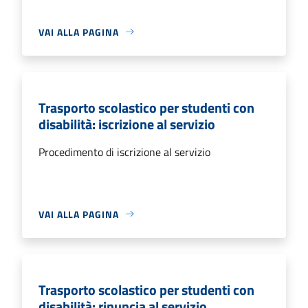
VAI ALLA PAGINA
Trasporto scolastico per studenti con
disabilità: iscrizione al servizio
Procedimento di iscrizione al servizio
VAI ALLA PAGINA
Trasporto scolastico per studenti con
disabilità: rinuncia al servizio