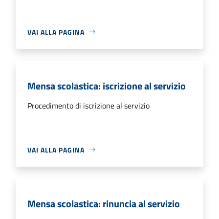
VAI ALLA PAGINA
Mensa scolastica: iscrizione al servizio
Procedimento di iscrizione al servizio
VAI ALLA PAGINA
Mensa scolastica: rinuncia al servizio