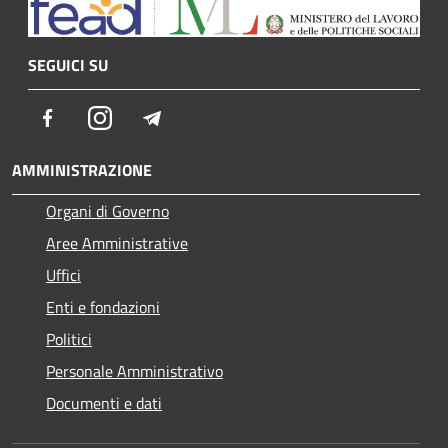
SEGUICI SU
Facebook
Instagram
Telegram
AMMINISTRAZIONE
Organi di Governo
Aree Amministrative
Uffici
Enti e fondazioni
Politici
Personale Amministrativo
Documenti e dati