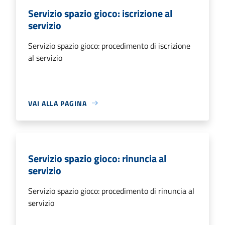
Servizio spazio gioco: iscrizione al
servizio
Servizio spazio gioco: procedimento di iscrizione
al servizio
VAI ALLA PAGINA
Servizio spazio gioco: rinuncia al
servizio
Servizio spazio gioco: procedimento di rinuncia al
servizio