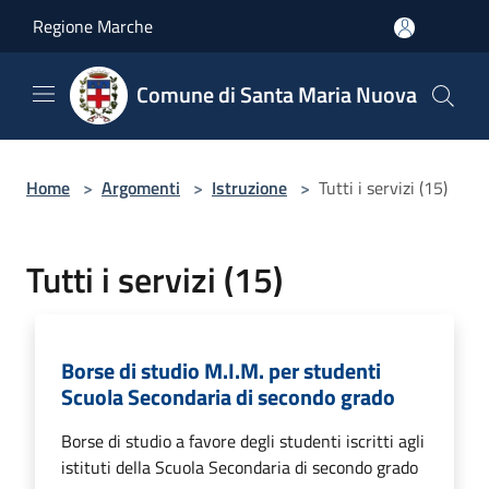
Salta al contenuto principale
Regione Marche
Comune di Santa Maria Nuova
Home
>
Argomenti
>
Istruzione
>
Tutti i servizi (15)
Tutti i servizi (15)
Borse di studio M.I.M. per studenti
Scuola Secondaria di secondo grado
Borse di studio a favore degli studenti iscritti agli
istituti della Scuola Secondaria di secondo grado