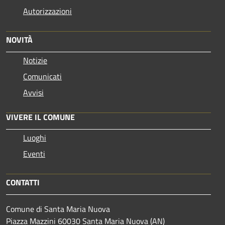
Autorizzazioni
NOVITÀ
Notizie
Comunicati
Avvisi
VIVERE IL COMUNE
Luoghi
Eventi
CONTATTI
Comune di Santa Maria Nuova
Piazza Mazzini 60030 Santa Maria Nuova (AN)