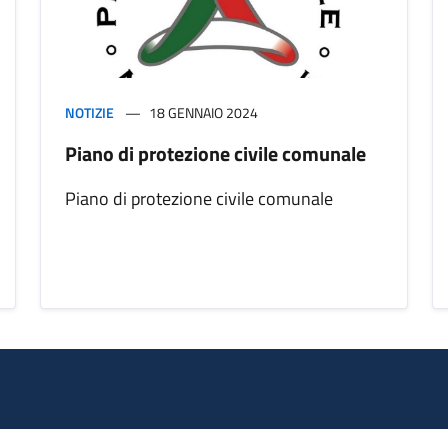
NOTIZIE
18 GENNAIO 2024
Piano di protezione civile comunale
Piano di protezione civile comunale