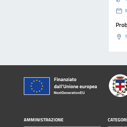
Prob
AMMINISTRAZIONE
CATEGORI