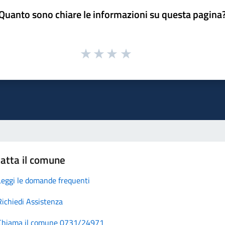
Quanto sono chiare le informazioni su questa pagina
atta il comune
Leggi le domande frequenti
Richiedi Assistenza
Chiama il comune 0731/24971