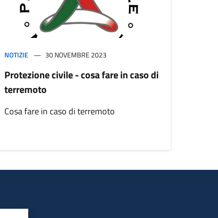
NOTIZIE
30 NOVEMBRE 2023
Protezione civile - cosa fare in caso di
terremoto
Cosa fare in caso di terremoto