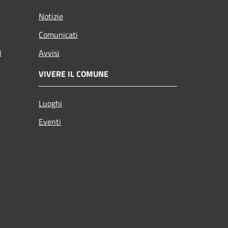
Notizie
Comunicati
i
Avvisi
VIVERE IL COMUNE
Luoghi
Eventi