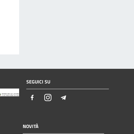
SEGUICI SU
Facebook
Instagram
Telegram
NOVITÀ