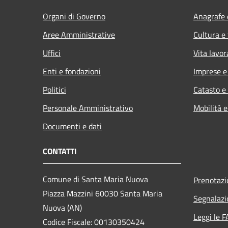
Organi di Governo
Anagrafe e
Aree Amministrative
Cultura e
Uffici
Vita lavor
Enti e fondazioni
Imprese 
Politici
Catasto e
Personale Amministrativo
Mobilità e
Documenti e dati
CONTATTI
Comune di Santa Maria Nuova
Prenotaz
Piazza Mazzini 60030 Santa Maria
Segnalazi
Nuova (AN)
Leggi le 
Codice Fiscale: 00130350424