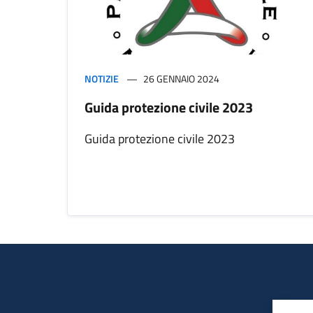
NOTIZIE
26 GENNAIO 2024
Guida protezione civile 2023
Guida protezione civile 2023