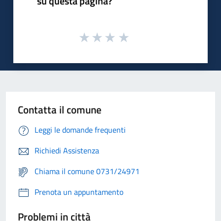
su questa pagina?
Contatta il comune
Leggi le domande frequenti
Richiedi Assistenza
Chiama il comune 0731/24971
Prenota un appuntamento
Problemi in città