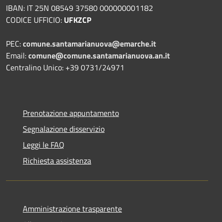
IBAN: IT 25N 08549 37580 000000001182
CODICE UFFICIO:
UFKZCP
PEC:
comune.santamarianuova@emarche.it
Email:
comune@comune.santamarianuova.an.it
Centralino Unico: +39 0731/24971
Prenotazione appuntamento
Segnalazione disservizio
Leggi le FAQ
Richiesta assistenza
Amministrazione trasparente