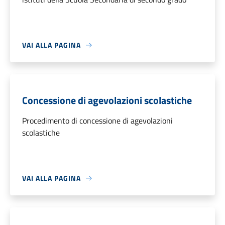
VAI ALLA PAGINA
Concessione di agevolazioni scolastiche
Procedimento di concessione di agevolazioni
scolastiche
VAI ALLA PAGINA