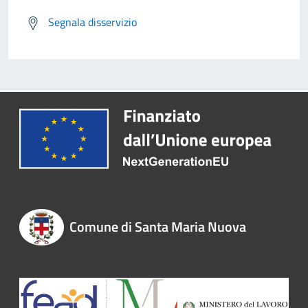
Segnala disservizio
Comune di Santa Maria Nuova