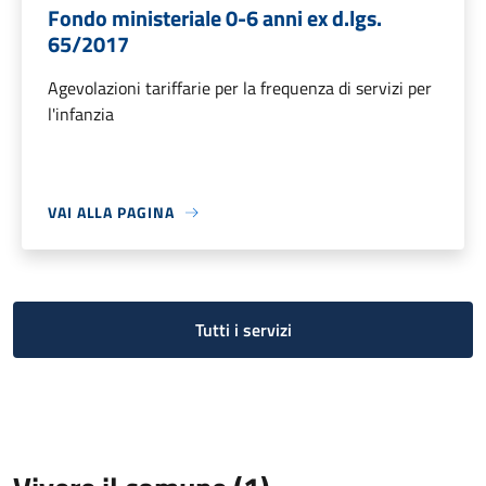
Fondo ministeriale 0-6 anni ex d.lgs.
65/2017
Agevolazioni tariffarie per la frequenza di servizi per
l'infanzia
VAI ALLA PAGINA
Tutti i servizi