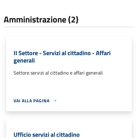
Amministrazione (2)
II Settore - Servizi al cittadino - Affari
generali
Settore servizi al cittadino e affari generali
VAI ALLA PAGINA
Ufficio servizi al cittadino