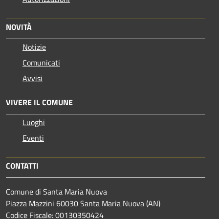
NOVITÀ
Notizie
Comunicati
Avvisi
VIVERE IL COMUNE
Luoghi
Eventi
CONTATTI
Comune di Santa Maria Nuova
Piazza Mazzini 60030 Santa Maria Nuova (AN)
Codice Fiscale: 00130350424