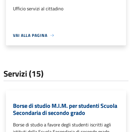
Ufficio servizi al cittadino
VAI ALLA PAGINA
Servizi (15)
Borse di studio M.I.M. per studenti Scuola
Secondaria di secondo grado
Borse di studio a favore degli studenti iscritti agli
istituti della Scuola Secondaria di secondo grado