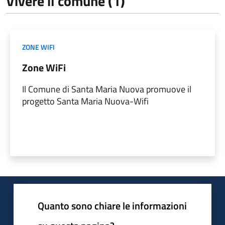
Vivere il comune (1)
ZONE WIFI
Zone WiFi
Il Comune di Santa Maria Nuova promuove il
progetto Santa Maria Nuova-Wifi
Quanto sono chiare le informazioni