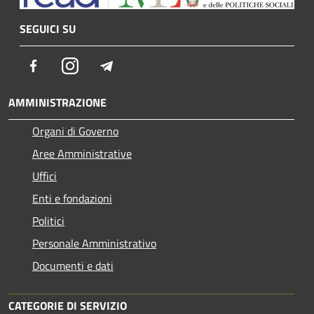
SEGUICI SU
Facebook
Instagram
Telegram
AMMINISTRAZIONE
Organi di Governo
Aree Amministrative
Uffici
Enti e fondazioni
Politici
Personale Amministrativo
Documenti e dati
CATEGORIE DI SERVIZIO