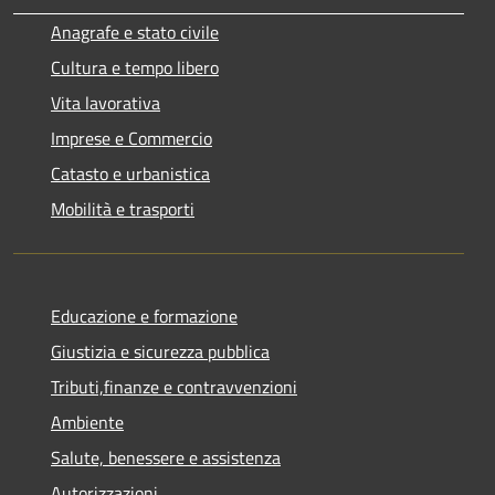
Anagrafe e stato civile
Cultura e tempo libero
Vita lavorativa
Imprese e Commercio
Catasto e urbanistica
Mobilità e trasporti
Educazione e formazione
Giustizia e sicurezza pubblica
Tributi,finanze e contravvenzioni
Ambiente
Salute, benessere e assistenza
Autorizzazioni