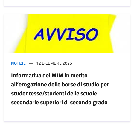
NOTIZIE
12 DICEMBRE 2025
Informativa del MIM in merito
all’erogazione delle borse di studio per
studentesse/studenti delle scuole
secondarie superiori di secondo grado