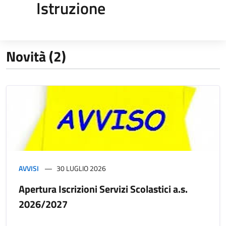
Istruzione
Novità (2)
AVVISI
30 LUGLIO 2026
Apertura Iscrizioni Servizi Scolastici a.s.
2026/2027