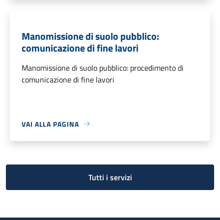
Manomissione di suolo pubblico:
comunicazione di fine lavori
Manomissione di suolo pubblico: procedimento di
comunicazione di fine lavori
VAI ALLA PAGINA
Tutti i servizi