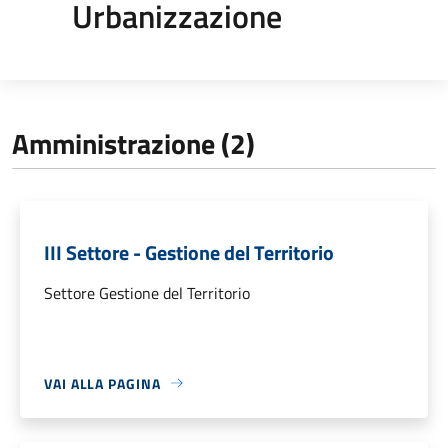
Urbanizzazione
Amministrazione (2)
III Settore - Gestione del Territorio
Settore Gestione del Territorio
VAI ALLA PAGINA