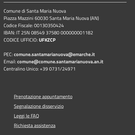
Comune di Santa Maria Nuova
Piazza Mazzini 60030 Santa Maria Nuova (AN)
Codice Fiscale: 00130350424
IBAN: IT 25N 08549 37580 000000001182
CODICE UFFICIO:
UFKZCP
PEC:
comune.santamarianuova@emarche.it
Email:
comune@comune.santamarianuova.an.it
Centralino Unico: +39 0731/24971
Prenotazione appuntamento
Segnalazione disservizio
Leggi le FAQ
Richiesta assistenza