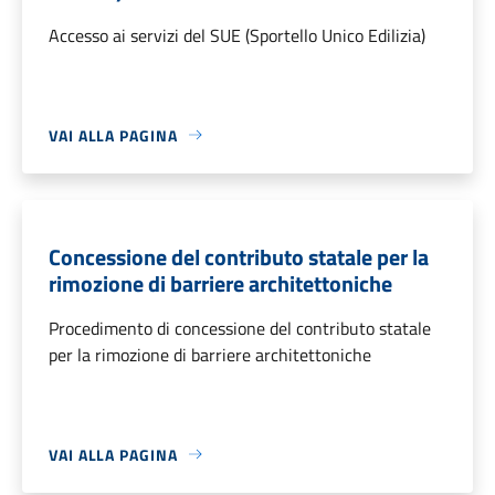
Accesso ai servizi del SUE (Sportello Unico Edilizia)
VAI ALLA PAGINA
Concessione del contributo statale per la
rimozione di barriere architettoniche
Procedimento di concessione del contributo statale
per la rimozione di barriere architettoniche
VAI ALLA PAGINA