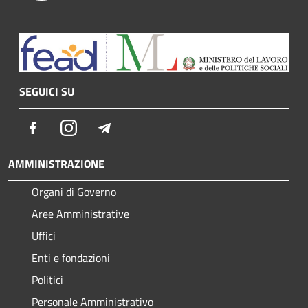
SEGUICI SU
Facebook
Instagram
Telegram
AMMINISTRAZIONE
Organi di Governo
Aree Amministrative
Uffici
Enti e fondazioni
Politici
Personale Amministrativo