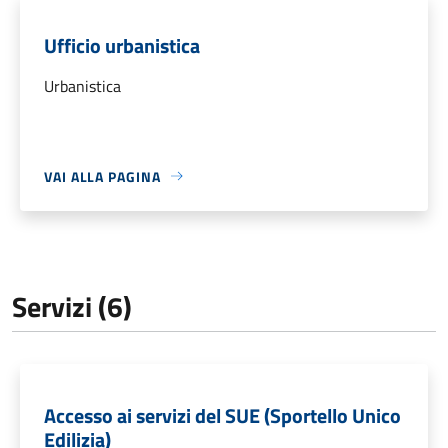
Ufficio urbanistica
Urbanistica
VAI ALLA PAGINA
Servizi (6)
Accesso ai servizi del SUE (Sportello Unico
Edilizia)