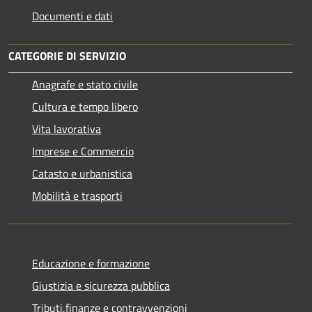
Documenti e dati
CATEGORIE DI SERVIZIO
Anagrafe e stato civile
Cultura e tempo libero
Vita lavorativa
Imprese e Commercio
Catasto e urbanistica
Mobilità e trasporti
Educazione e formazione
Giustizia e sicurezza pubblica
Tributi,finanze e contravvenzioni