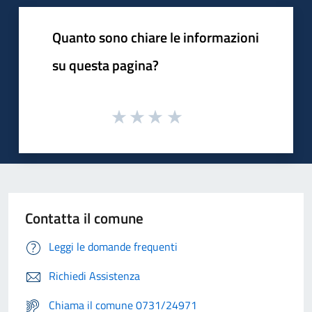
Quanto sono chiare le informazioni
su questa pagina?
Contatta il comune
Leggi le domande frequenti
Richiedi Assistenza
Chiama il comune 0731/24971