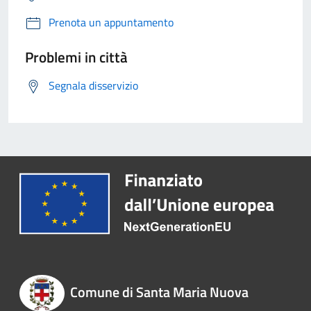
Prenota un appuntamento
Problemi in città
Segnala disservizio
Comune di Santa Maria Nuova