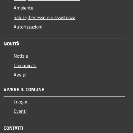
Ambiente
Salute, benessere e assistenza
Autorizzazioni
NOVITÀ
Notizie
Comunicati
Avvisi
VIVERE IL COMUNE
Luoghi
Eventi
CONTATTI