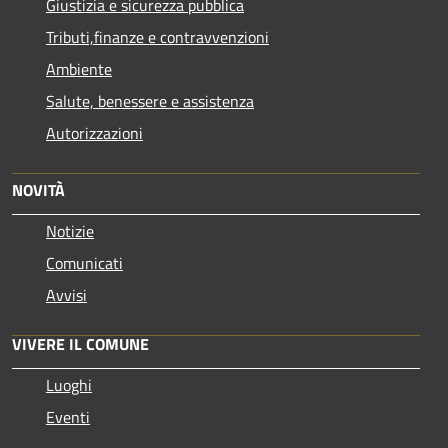
Giustizia e sicurezza pubblica
Tributi,finanze e contravvenzioni
Ambiente
Salute, benessere e assistenza
Autorizzazioni
NOVITÀ
Notizie
Comunicati
Avvisi
VIVERE IL COMUNE
Luoghi
Eventi