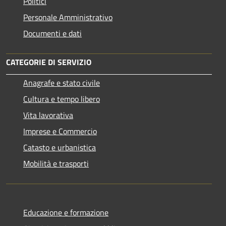
Politici
Personale Amministrativo
Documenti e dati
CATEGORIE DI SERVIZIO
Anagrafe e stato civile
Cultura e tempo libero
Vita lavorativa
Imprese e Commercio
Catasto e urbanistica
Mobilità e trasporti
Educazione e formazione