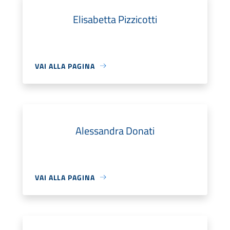
Elisabetta Pizzicotti
VAI ALLA PAGINA
Alessandra Donati
VAI ALLA PAGINA