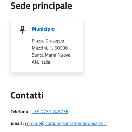
Sede principale
Municipio
Piazza Giuseppe
Mazzini, 1, 60030
Santa Maria Nuova
AN, Italia
Utili
Contatti
Telefono
:
+39 0731 249736
Email
:
comune@comune.santamarianuova.an.it