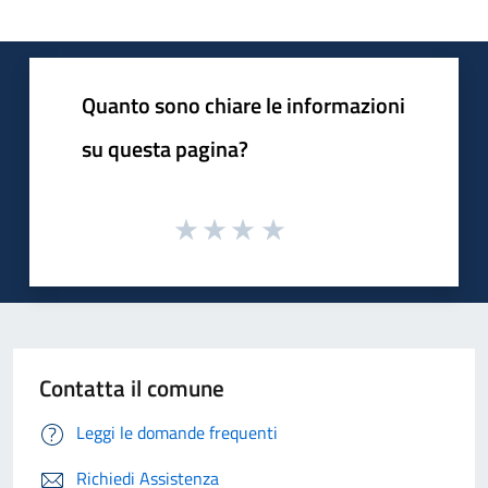
Quanto sono chiare le informazioni
su questa pagina?
Contatta il comune
Leggi le domande frequenti
Richiedi Assistenza