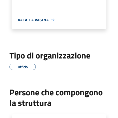
VAI ALLA PAGINA
Tipo di organizzazione
ufficio
Persone che compongono
la struttura