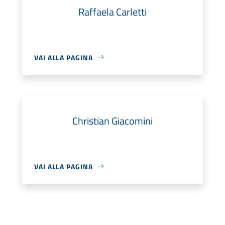
Raffaela Carletti
VAI ALLA PAGINA
Christian Giacomini
VAI ALLA PAGINA