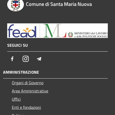
Comune di Santa Maria Nuova
SEGUICI SU
Facebook
Instagram
Telegram
AMMINISTRAZIONE
Organi di Governo
Aree Amministrative
Uffici
Enti e fondazioni