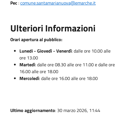
Pec
:
comune.santamarianuova@emarche.it
Ulteriori Informazioni
Orari apertura al pubblico:
Lunedi - Giovedì - Venerdì
: dalle ore 10.00 alle
ore 13.00
Martedì
: dalle ore 08.30 alle ore 11.00 e dalle ore
16.00 alle ore 18.00
Mercoledì
: dalle ore 16.00 alle ore 18.00
Ultimo aggiornamento
: 30 marzo 2026, 11:44