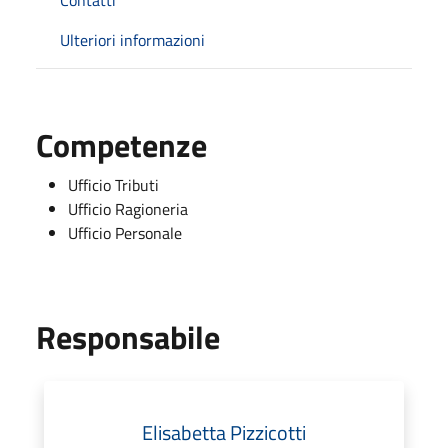
Ulteriori informazioni
Competenze
Ufficio Tributi
Ufficio Ragioneria
Ufficio Personale
Responsabile
Elisabetta Pizzicotti