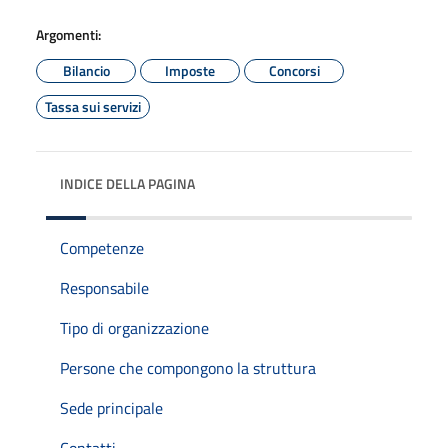
Argomenti:
Bilancio
Imposte
Concorsi
Tassa sui servizi
INDICE DELLA PAGINA
Competenze
Responsabile
Tipo di organizzazione
Persone che compongono la struttura
Sede principale
Contatti