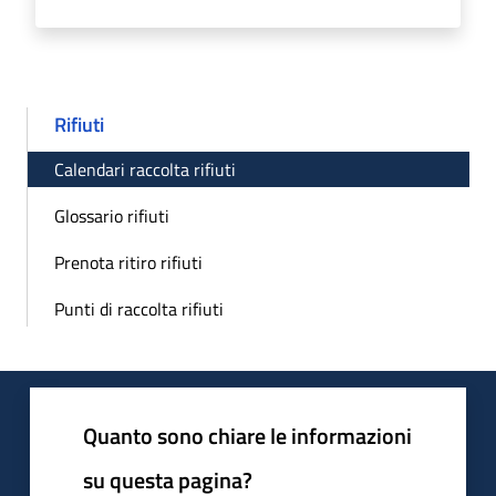
Rifiuti
Calendari raccolta rifiuti
Glossario rifiuti
Prenota ritiro rifiuti
Punti di raccolta rifiuti
Quanto sono chiare le informazioni
su questa pagina?