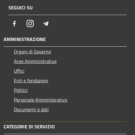
SEGUICI SU
Facebook
Instagram
Telegram
AMMINISTRAZIONE
Organi di Governo
Aree Amministrative
Uffici
Enti e fondazioni
Politici
Personale Amministrativo
Documenti e dati
CATEGORIE DI SERVIZIO