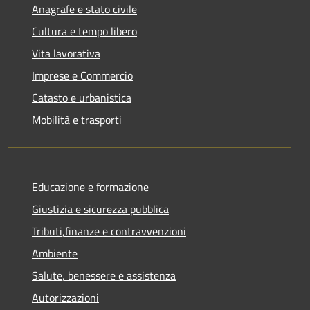
Anagrafe e stato civile
Cultura e tempo libero
Vita lavorativa
Imprese e Commercio
Catasto e urbanistica
Mobilità e trasporti
Educazione e formazione
Giustizia e sicurezza pubblica
Tributi,finanze e contravvenzioni
Ambiente
Salute, benessere e assistenza
Autorizzazioni