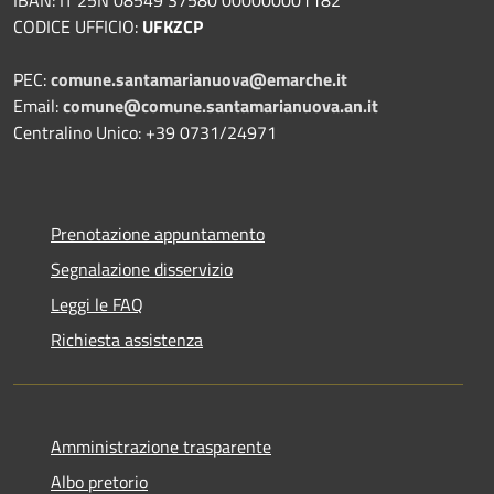
CODICE UFFICIO:
UFKZCP
PEC:
comune.santamarianuova@emarche.it
Email:
comune@comune.santamarianuova.an.it
Centralino Unico: +39 0731/24971
Prenotazione appuntamento
Segnalazione disservizio
Leggi le FAQ
Richiesta assistenza
Amministrazione trasparente
Albo pretorio