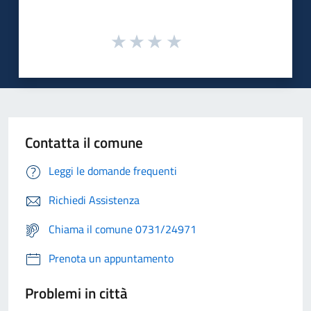
Contatta il comune
Leggi le domande frequenti
Richiedi Assistenza
Chiama il comune 0731/24971
Prenota un appuntamento
Problemi in città