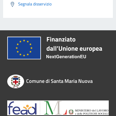
Segnala disservizio
Comune di Santa Maria Nuova