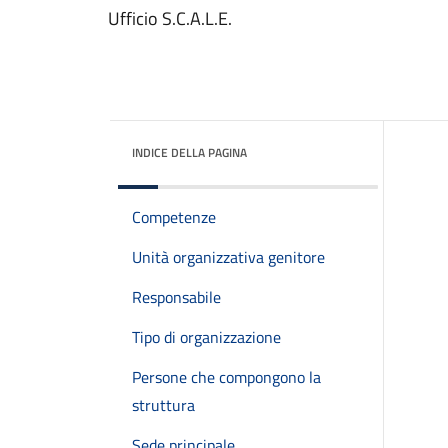
Ufficio S.C.A.L.E.
INDICE DELLA PAGINA
Competenze
Unità organizzativa genitore
Responsabile
Tipo di organizzazione
Persone che compongono la
struttura
Sede principale