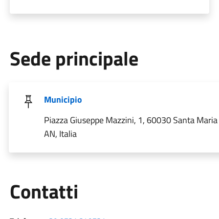
Sede principale
Municipio
Piazza Giuseppe Mazzini, 1, 60030 Santa Mari
AN, Italia
Utili
Contatti