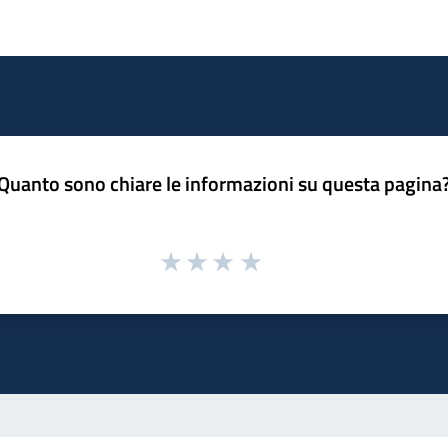
Quanto sono chiare le informazioni su questa pagina