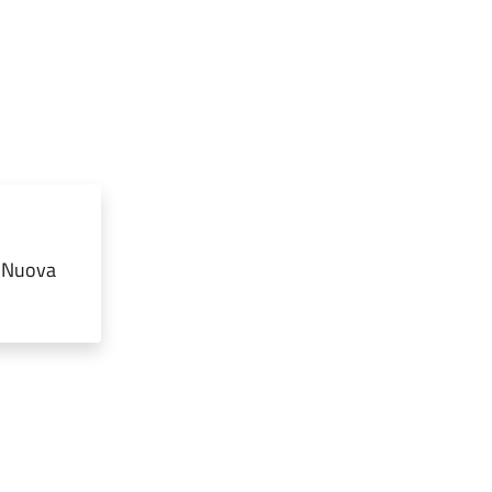
a Nuova