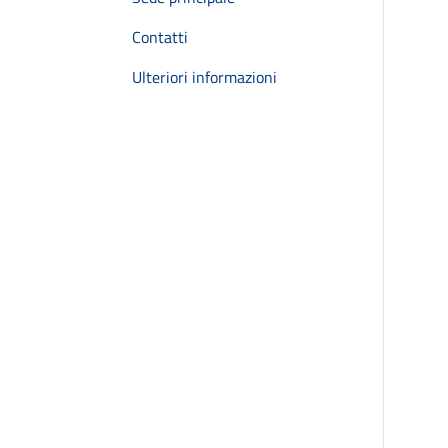
Contatti
Ulteriori informazioni