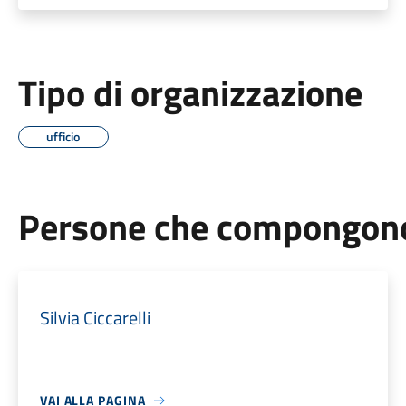
Tipo di organizzazione
ufficio
Persone che compongono 
Silvia Ciccarelli
VAI ALLA PAGINA