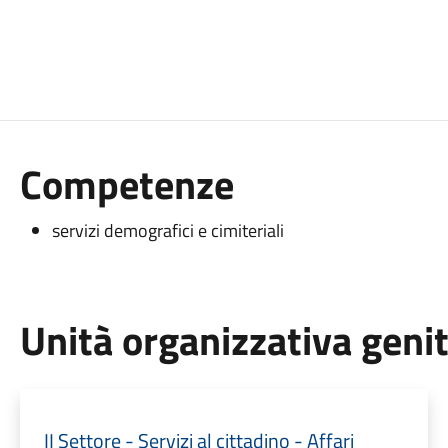
Competenze
servizi demografici e cimiteriali
Unità organizzativa geni
II Settore - Servizi al cittadino - Affari