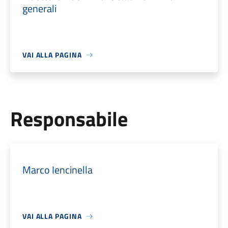
generali
VAI ALLA PAGINA
Responsabile
Marco Iencinella
VAI ALLA PAGINA