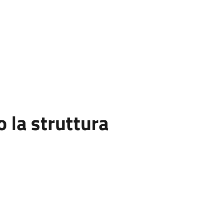
la struttura