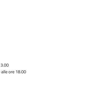
 13.00
 alle ore 18.00