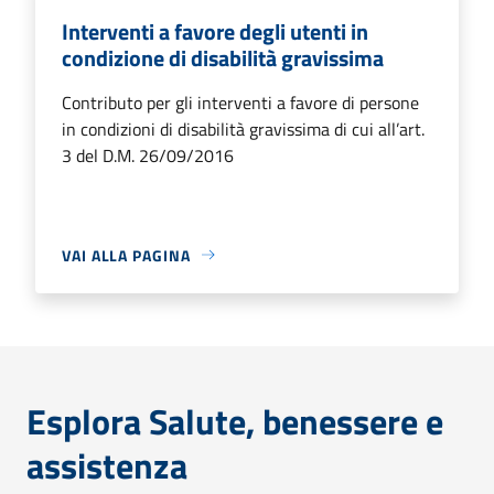
Interventi a favore degli utenti in
condizione di disabilità gravissima
Contributo per gli interventi a favore di persone
in condizioni di disabilità gravissima di cui all’art.
3 del D.M. 26/09/2016
VAI ALLA PAGINA
Esplora Salute, benessere e
assistenza