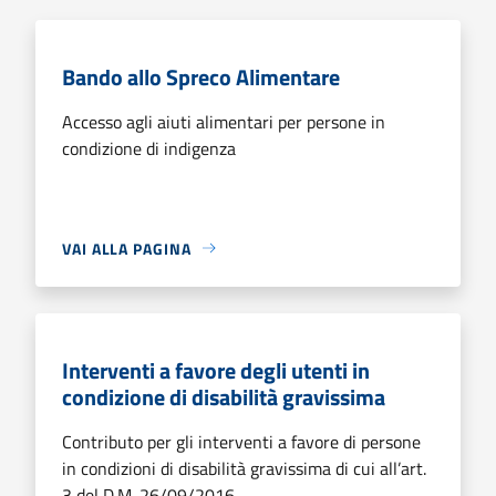
Bando allo Spreco Alimentare
Accesso agli aiuti alimentari per persone in
condizione di indigenza
VAI ALLA PAGINA
Interventi a favore degli utenti in
condizione di disabilità gravissima
Contributo per gli interventi a favore di persone
in condizioni di disabilità gravissima di cui all’art.
3 del D.M. 26/09/2016