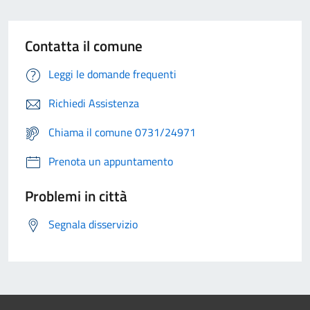
Contatta il comune
Leggi le domande frequenti
Richiedi Assistenza
Chiama il comune 0731/24971
Prenota un appuntamento
Problemi in città
Segnala disservizio