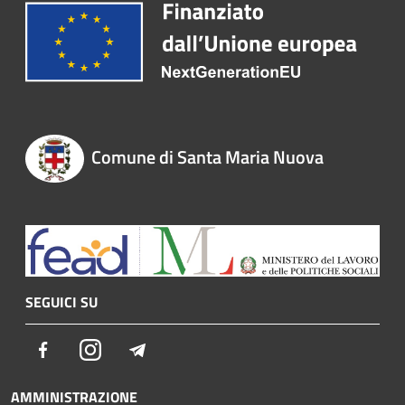
Comune di Santa Maria Nuova
SEGUICI SU
Facebook
Instagram
Telegram
AMMINISTRAZIONE