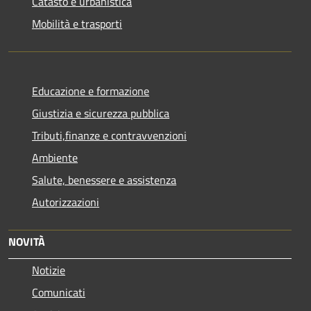
Catasto e urbanistica
Mobilità e trasporti
Educazione e formazione
Giustizia e sicurezza pubblica
Tributi,finanze e contravvenzioni
Ambiente
Salute, benessere e assistenza
Autorizzazioni
NOVITÀ
Notizie
Comunicati