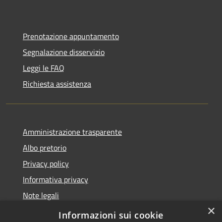
Prenotazione appuntamento
Segnalazione disservizio
Leggi le FAQ
Richiesta assistenza
Amministrazione trasparente
Albo pretorio
Privacy policy
Informativa privacy
Note legali
×
Dichiarazione di accessibilità
Informazioni sui cookie