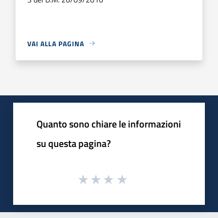
VAI ALLA PAGINA
Quanto sono chiare le informazioni
su questa pagina?