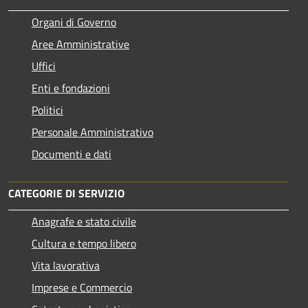
Organi di Governo
Aree Amministrative
Uffici
Enti e fondazioni
Politici
Personale Amministrativo
Documenti e dati
CATEGORIE DI SERVIZIO
Anagrafe e stato civile
Cultura e tempo libero
Vita lavorativa
Imprese e Commercio